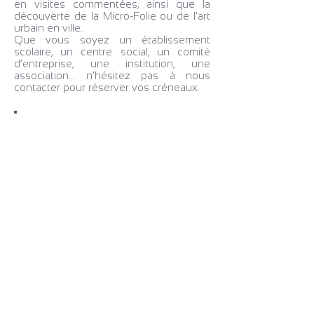
en visites commentées, ainsi que la
découverte de la Micro-Folie ou de l'art
urbain en ville.
Que vous soyez un établissement
scolaire, un centre social, un comité
d’entreprise, une institution, une
association... n’hésitez pas à nous
contacter pour réserver vos créneaux.