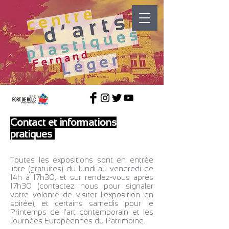
Contact et informations
pratiques
Toutes les expositions sont en entrée
libre (gratuites) du lundi au vendredi de
14h à 17h30, et sur rendez-vous après
17h30 (contactez nous pour signaler
votre volonté de visiter l'exposition en
soirée), et certains samedis pour le
Printemps de l'art contemporain et les
Journées Européennes du Patrimoine.